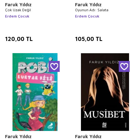
Faruk Yıldız
Faruk Yıldız
Çok Uzak Değil
Oyunun Adı: Salata
Erdem Çocuk
Erdem Çocuk
120,00
TL
105,00
TL
Faruk Yıldız
Faruk Yıldız