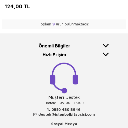
124,00
TL
Toplam
9
ürün bulunmaktadır.
Önemli Bilgiler
Hızlı Erişim
Müşteri Destek
Haftaiçi : 09:00 - 18:00
0850 480 8946
destek@istanbulkitapcisi.com
Sosyal Medya