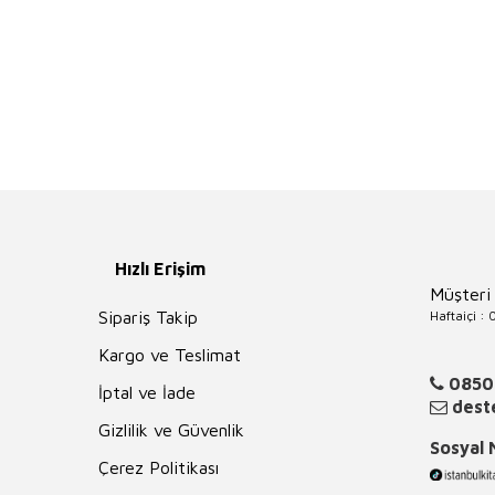
Hızlı Erişim
Müşteri
Haftaiçi :
Sipariş Takip
Kargo ve Teslimat
0850
İptal ve İade
deste
Gizlilik ve Güvenlik
Sosyal
Çerez Politikası