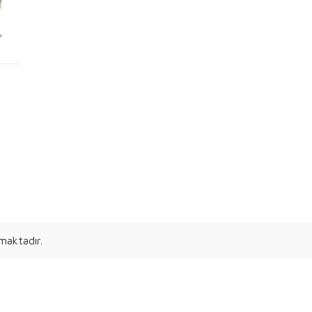
maktadır.