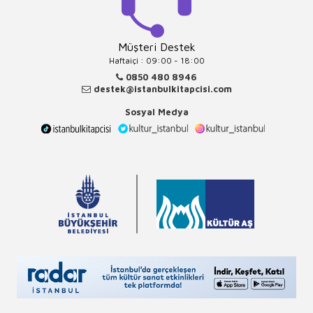
Müşteri Destek
Haftaiçi : 09:00 - 18:00
0850 480 8946
destek@istanbulkitapcisi.com
Sosyal Medya