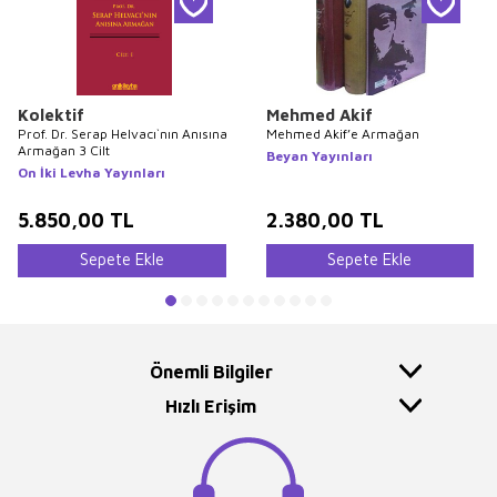
Kolektif
Mehmed Akif
Prof. Dr. Serap Helvacı`nın Anısına
Mehmed Akif’e Armağan
Armağan 3 Cilt
Beyan Yayınları
On İki Levha Yayınları
5.850,00
TL
2.380,00
TL
Sepete Ekle
Sepete Ekle
Önemli Bilgiler
Hızlı Erişim