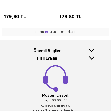
179,80
TL
179,80
TL
Toplam
16
ürün bulunmaktadır.
Önemli Bilgiler
Hızlı Erişim
Müşteri Destek
Haftaiçi : 09:00 - 18:00
0850 480 8946
destek@istanbulkitapcisi.com