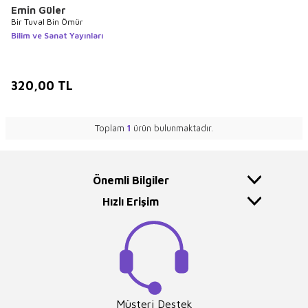
Emin Güler
Bir Tuval Bin Ömür
Bilim ve Sanat Yayınları
320,00
TL
Toplam
1
ürün bulunmaktadır.
Önemli Bilgiler
Hızlı Erişim
Müşteri Destek