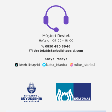
Müşteri Destek
Haftaiçi : 09:00 - 18:00
0850 480 8946
destek@istanbulkitapcisi.com
Sosyal Medya