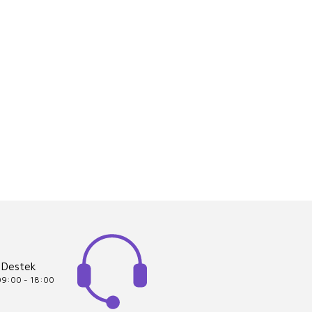
 Destek
 09:00 - 18:00