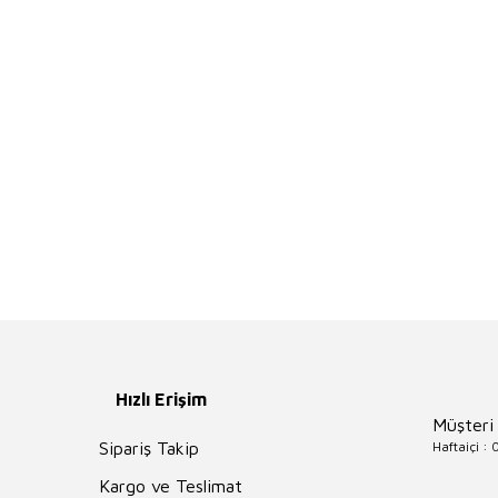
Hızlı Erişim
Müşteri
Haftaiçi :
Sipariş Takip
Kargo ve Teslimat