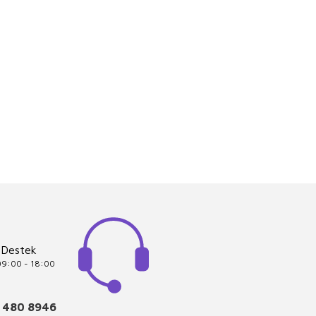
 Destek
 09:00 - 18:00
 480 8946