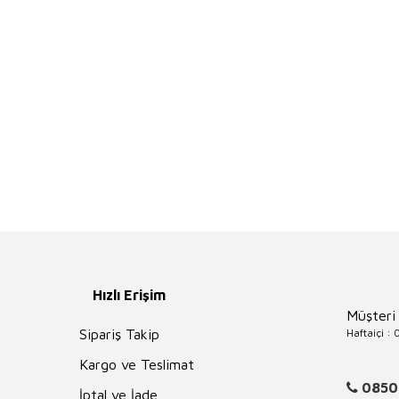
Hızlı Erişim
Müşteri
Haftaiçi :
Sipariş Takip
Kargo ve Teslimat
0850
İptal ve İade