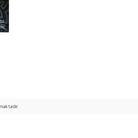
maktadır.