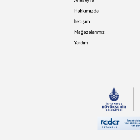
Anasayfa
Hakkımızda
İletişim
Mağazalarımız
Yardım