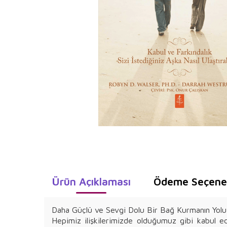
Ürün Açıklaması
Ödeme Seçenek
Daha Güçlü ve Sevgi Dolu Bir Bağ Kurmanın Yolu
Hepimiz ilişkilerimizde olduğumuz gibi kabul ed