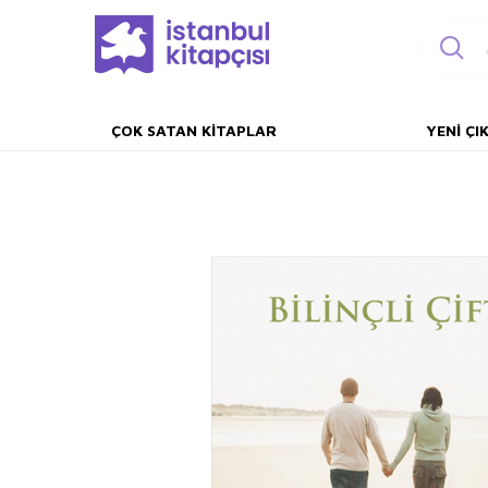
ÇOK SATAN KITAPLAR
YENI ÇI