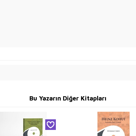
Bu Yazarın Diğer Kitapları