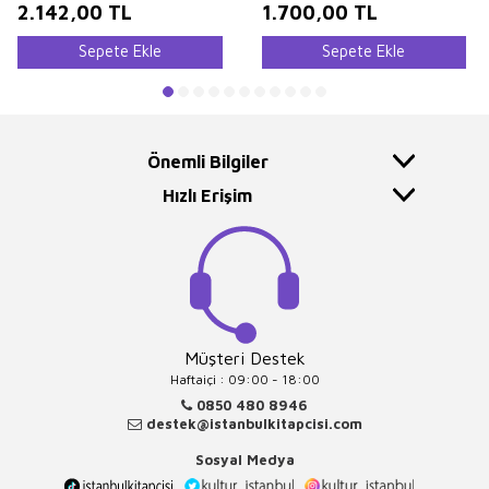
2.142,00
TL
1.700,00
TL
Sepete Ekle
Sepete Ekle
Önemli Bilgiler
Hızlı Erişim
Müşteri Destek
Haftaiçi : 09:00 - 18:00
0850 480 8946
destek@istanbulkitapcisi.com
Sosyal Medya