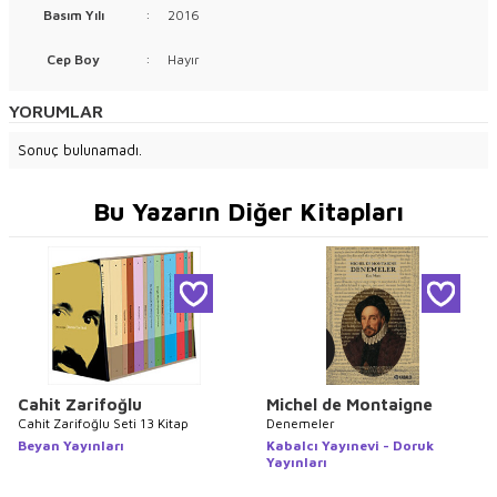
Basım Yılı
:
2016
Cep Boy
:
Hayır
YORUMLAR
Sonuç bulunamadı.
Bu Yazarın Diğer Kitapları
Cahit Zarifoğlu
Michel de Montaigne
Cahit Zarifoğlu Seti 13 Kitap
Denemeler
Beyan Yayınları
Kabalcı Yayınevi - Doruk
Yayınları