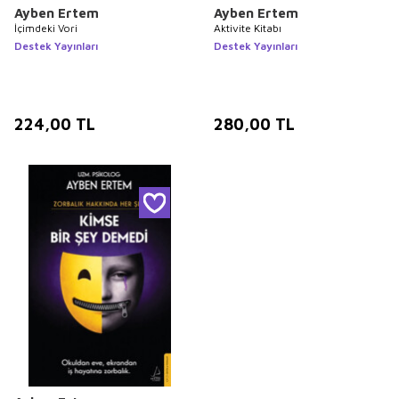
Ayben Ertem
Ayben Ertem
İçimdeki Vori
Aktivite Kitabı
Destek Yayınları
Destek Yayınları
224,00
TL
280,00
TL