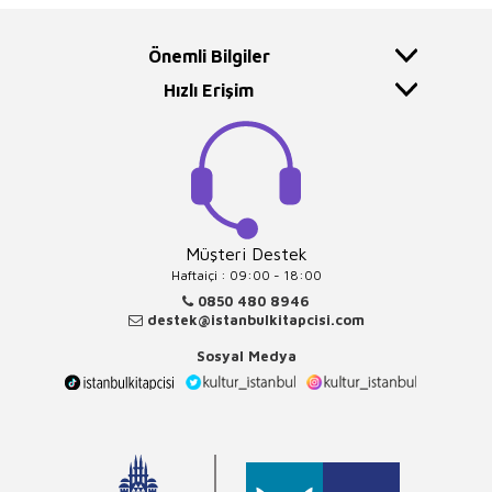
Önemli Bilgiler
Hızlı Erişim
Müşteri Destek
Haftaiçi : 09:00 - 18:00
0850 480 8946
destek@istanbulkitapcisi.com
Sosyal Medya