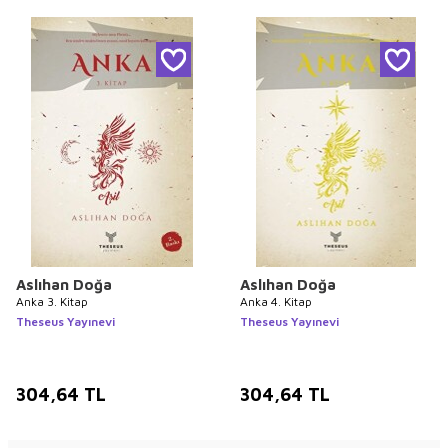
Aslıhan Doğa
Aslıhan Doğa
Anka 3. Kitap
Anka 4. Kitap
Theseus Yayınevi
Theseus Yayınevi
304,64
TL
304,64
TL