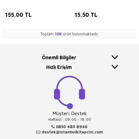
155,00
TL
15,50
TL
Toplam
108
ürün bulunmaktadır.
Önemli Bilgiler
Hızlı Erişim
Müşteri Destek
Haftaiçi : 09:00 - 18:00
0850 480 8946
destek@istanbulkitapcisi.com