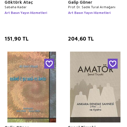
Göktürk Ataç
Galip Güner
Sabaha Kadar
Prof. Dr. Sadık Tural Armağanı
Art Basın Yayın Hizmetleri
Art Basın Yayın Hizmetleri
151,90
TL
204,60
TL