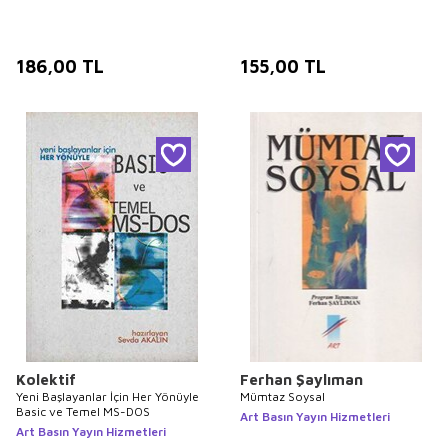
186,00
TL
155,00
TL
Kolektif
Ferhan Şaylıman
Yeni Başlayanlar İçin Her Yönüyle
Mümtaz Soysal
Basic ve Temel MS-DOS
Art Basın Yayın Hizmetleri
Art Basın Yayın Hizmetleri