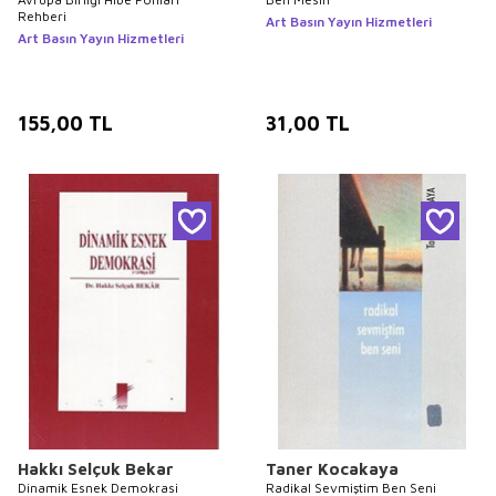
Rehberi
Art Basın Yayın Hizmetleri
Art Basın Yayın Hizmetleri
155,00
TL
31,00
TL
Hakkı Selçuk Bekar
Taner Kocakaya
Dinamik Esnek Demokrasi
Radikal Sevmiştim Ben Seni