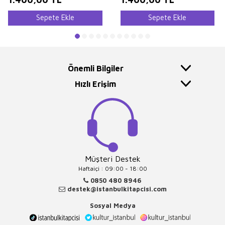
Sepete Ekle
Sepete Ekle
Önemli Bilgiler
Hızlı Erişim
Müşteri Destek
Haftaiçi : 09:00 - 18:00
0850 480 8946
destek@istanbulkitapcisi.com
Sosyal Medya