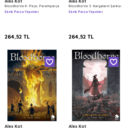
Ales Kot
Ales Kot
Bloodborne 4: Peçe, Paramparça
Bloodborne 3: Kargaların Şarkısı
Eksik Parça Yayınları
Eksik Parça Yayınları
264,52
TL
264,52
TL
Ales Kot
Ales Kot