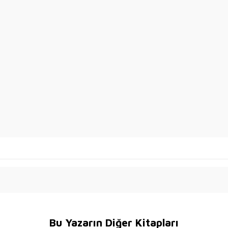
Bu Yazarın Diğer Kitapları