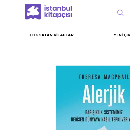
ÇOK SATAN KITAPLAR
YENI ÇI