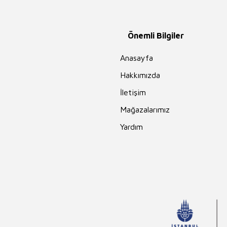
Önemli Bilgiler
Anasayfa
Hakkımızda
İletişim
Mağazalarımız
Yardım