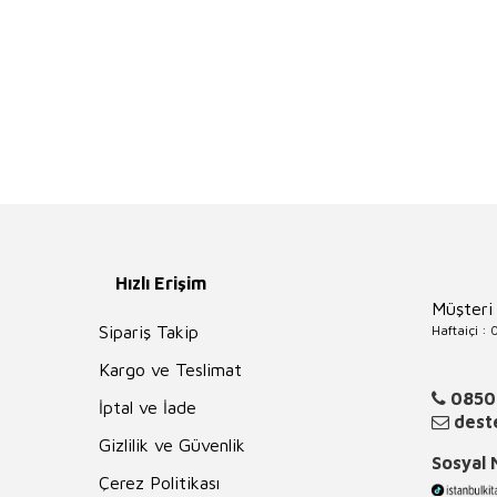
Hızlı Erişim
Müşteri
Haftaiçi :
Sipariş Takip
Kargo ve Teslimat
0850
İptal ve İade
deste
Gizlilik ve Güvenlik
Sosyal
Çerez Politikası