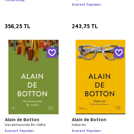
Everest Yayınları
356,25
TL
243,75
TL
Alain de Botton
Alain de Botton
Havalimanında Bir Hafta
Haberler
Everest Yayınları
Everest Yayınları