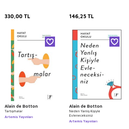
330,00
TL
146,25
TL
Alain de Botton
Alain de Botton
Tartışmalar
Neden Yanlış Kişiyle
Evleneceksiniz
Artemis Yayınları
Artemis Yayınları