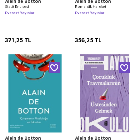
Alain de Botton
Alain de Botton
Statü Endişesi
Romantik Hareket
Everest Yayınları
Everest Yayınları
371,25
TL
356,25
TL
Alain de Botton
Alain de Botton