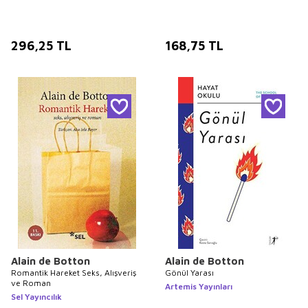
296,25
TL
168,75
TL
Alain de Botton
Alain de Botton
Romantik Hareket Seks, Alışveriş
Gönül Yarası
ve Roman
Artemis Yayınları
Sel Yayıncılık