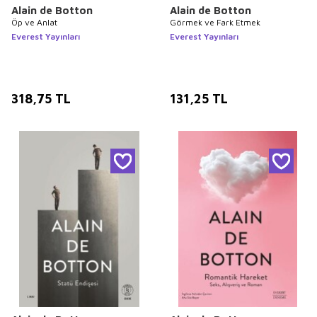
Alain de Botton
Alain de Botton
Öp ve Anlat
Görmek ve Fark Etmek
Everest Yayınları
Everest Yayınları
318,75
TL
131,25
TL