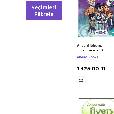
Seçimleri
Filtrele
Alice Gibbons
Time Traveller 3
Ahead Books
1.425,00
TL