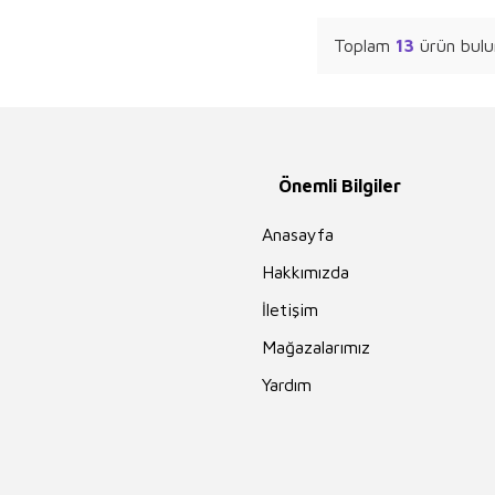
Toplam
13
ürün bulu
Önemli Bilgiler
Anasayfa
Hakkımızda
İletişim
Mağazalarımız
Yardım