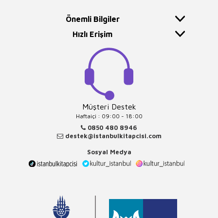
Önemli Bilgiler
Hızlı Erişim
Müşteri Destek
Haftaiçi : 09:00 - 18:00
0850 480 8946
destek@istanbulkitapcisi.com
Sosyal Medya