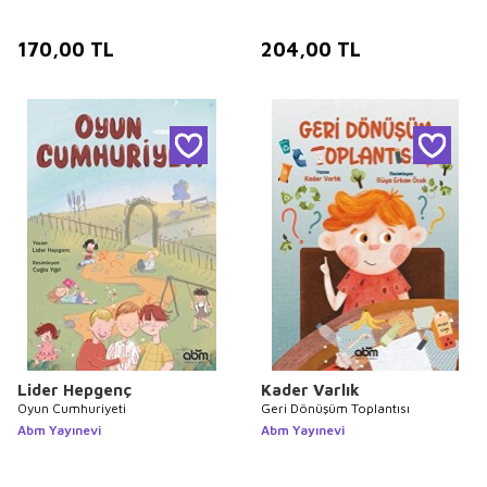
170,00
TL
204,00
TL
Lider Hepgenç
Kader Varlık
Oyun Cumhuriyeti
Geri Dönüşüm Toplantısı
Abm Yayınevi
Abm Yayınevi