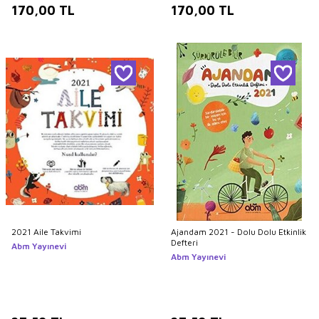
170,00
TL
170,00
TL
2021 Aile Takvimi
Ajandam 2021 - Dolu Dolu Etkinlik
Defteri
Abm Yayınevi
Abm Yayınevi