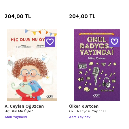
204,00
TL
204,00
TL
A. Ceylan Oğuzcan
Ülker Kurtcan
Hiç Olur Mu Öyle?
Okul Radyosu Yayında!
Abm Yayınevi
Abm Yayınevi