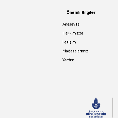
Önemli Bilgiler
Anasayfa
Hakkımızda
İletişim
Mağazalarımız
Yardım