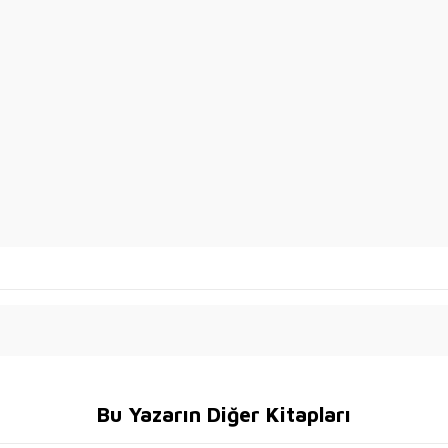
Bu Yazarın Diğer Kitapları