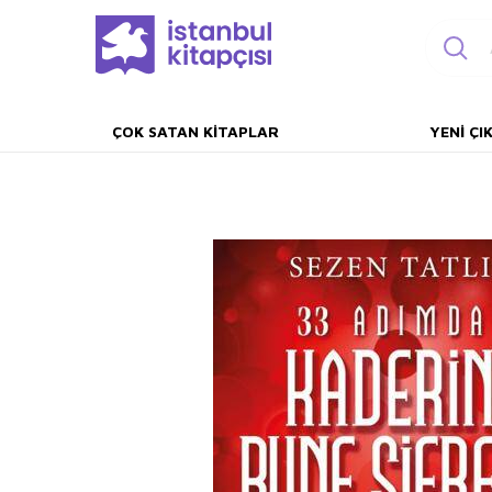
ÇOK SATAN KITAPLAR
YENI ÇI