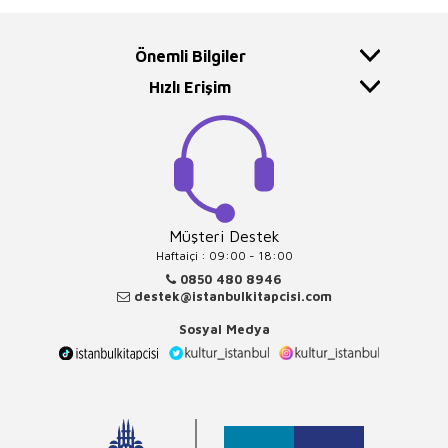
Önemli Bilgiler
Hızlı Erişim
Müşteri Destek
Haftaiçi : 09:00 - 18:00
0850 480 8946
destek@istanbulkitapcisi.com
Sosyal Medya