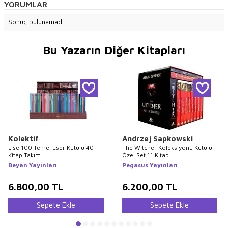
YORUMLAR
Sonuç bulunamadı.
Bu Yazarın Diğer Kitapları
Kolektif
Andrzej Sapkowski
Lise 100 Temel Eser Kutulu 40
The Witcher Koleksiyonu Kutulu
Kitap Takım
Özel Set 11 Kitap
Beyan Yayınları
Pegasus Yayınları
6.800,00
TL
6.200,00
TL
Sepete Ekle
Sepete Ekle