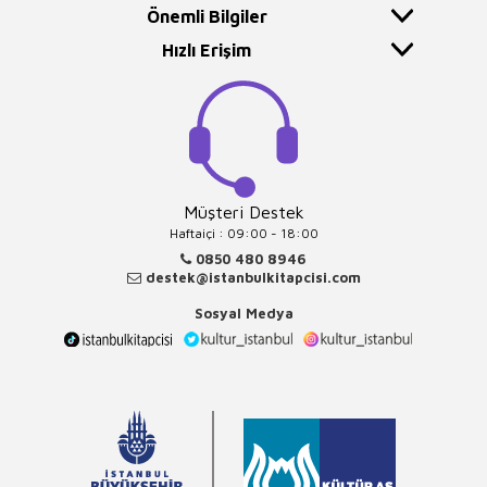
Önemli Bilgiler
Hızlı Erişim
Müşteri Destek
Haftaiçi : 09:00 - 18:00
0850 480 8946
destek@istanbulkitapcisi.com
Sosyal Medya