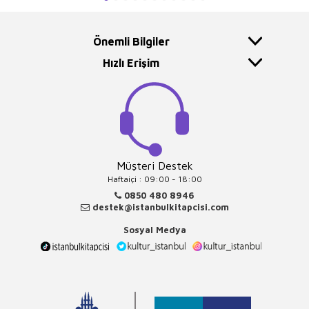
Önemli Bilgiler
Hızlı Erişim
Müşteri Destek
Haftaiçi : 09:00 - 18:00
0850 480 8946
destek@istanbulkitapcisi.com
Sosyal Medya