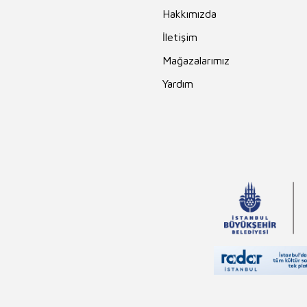
Hakkımızda
İletişim
Mağazalarımız
Yardım