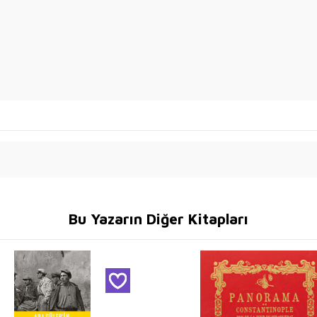
Bu Yazarın Diğer Kitapları