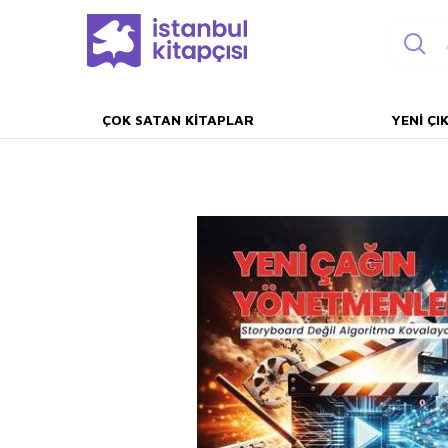
ÇOK SATAN KITAPLAR
YENI ÇI