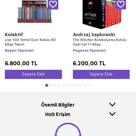
Kolektif
Andrzej Sapkowski
Lise 100 Temel Eser Kutulu 40
The Witcher Koleksiyonu Kutulu
Kitap Takım
Özel Set 11 Kitap
Beyan Yayınları
Pegasus Yayınları
6.800,00
TL
6.200,00
TL
Sepete Ekle
Sepete Ekle
Önemli Bilgiler
Hızlı Erişim