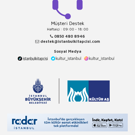
Müşteri Destek
Haftaiçi : 09:00 - 18:00
0850 480 8946
destek@istanbulkitapcisi.com
Sosyal Medya