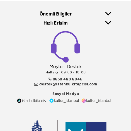
Önemli Bilgiler
Hızlı Erişim
Müşteri Destek
Haftaiçi : 09:00 - 18:00
0850 480 8946
destek@istanbulkitapcisi.com
Sosyal Medya