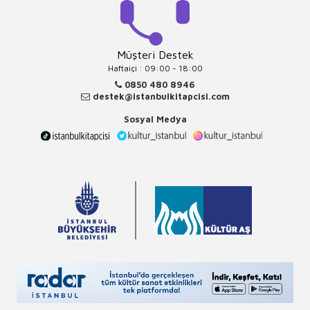
Müşteri Destek
Haftaiçi : 09:00 - 18:00
0850 480 8946
destek@istanbulkitapcisi.com
Sosyal Medya