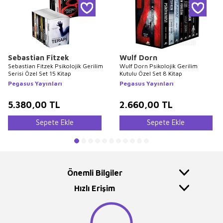
Sebastian Fitzek
Wulf Dorn
Sebastian Fitzek Psikolojik Gerilim
Wulf Dorn Psikolojik Gerilim
Serisi Özel Set 15 Kitap
Kutulu Özel Set 8 Kitap
Pegasus Yayınları
Pegasus Yayınları
5.380,00
TL
2.660,00
TL
Sepete Ekle
Sepete Ekle
Önemli Bilgiler
Hızlı Erişim