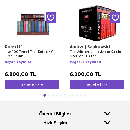
Kolektif
Andrzej Sapkowski
Lise 100 Temel Eser Kutulu 40
The Witcher Koleksiyonu Kutulu
Kitap Takım
Özel Set 11 Kitap
Beyan Yayınları
Pegasus Yayınları
6.800,00
TL
6.200,00
TL
Sepete Ekle
Sepete Ekle
Önemli Bilgiler
Hızlı Erişim