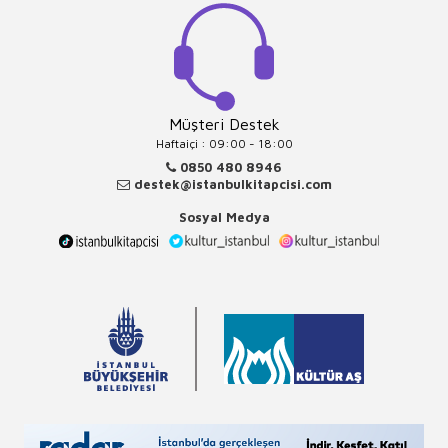
Müşteri Destek
Haftaiçi : 09:00 - 18:00
0850 480 8946
destek@istanbulkitapcisi.com
Sosyal Medya