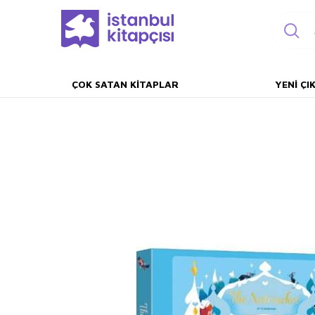
ÇOK SATAN KITAPLAR
YENI ÇI