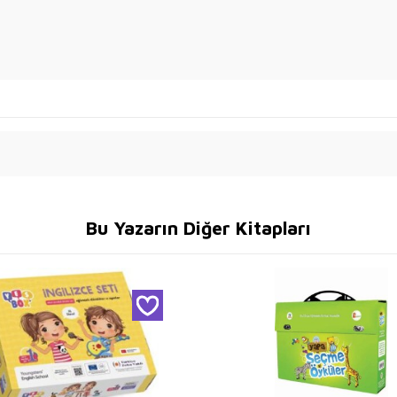
Bu Yazarın Diğer Kitapları