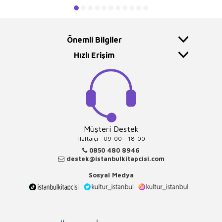
Önemli Bilgiler
Hızlı Erişim
Müşteri Destek
Haftaiçi : 09:00 - 18:00
0850 480 8946
destek@istanbulkitapcisi.com
Sosyal Medya