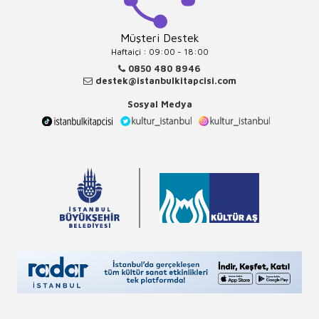
Müşteri Destek
Haftaiçi : 09:00 - 18:00
0850 480 8946
destek@istanbulkitapcisi.com
Sosyal Medya