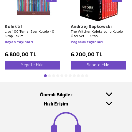
Kolektif
Andrzej Sapkowski
Lise 100 Temel Eser Kutulu 40
The Witcher Koleksiyonu Kutulu
Kitap Takım
Özel Set 11 Kitap
Beyan Yayınları
Pegasus Yayınları
6.800,00
TL
6.200,00
TL
Sepete Ekle
Sepete Ekle
Önemli Bilgiler
Hızlı Erişim