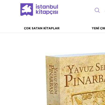
ÇOK SATAN KITAPLAR
YENI ÇI