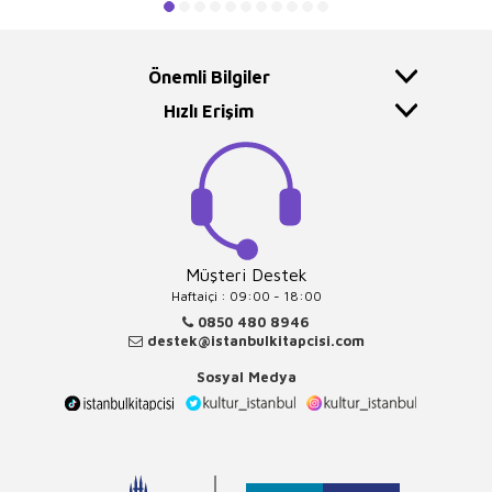
Önemli Bilgiler
Hızlı Erişim
Müşteri Destek
Haftaiçi : 09:00 - 18:00
0850 480 8946
destek@istanbulkitapcisi.com
Sosyal Medya