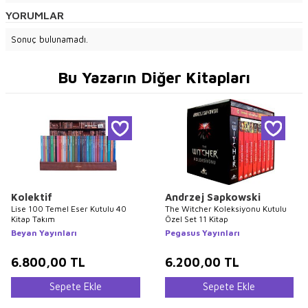
YORUMLAR
Sonuç bulunamadı.
Bu Yazarın Diğer Kitapları
Kolektif
Andrzej Sapkowski
Lise 100 Temel Eser Kutulu 40
The Witcher Koleksiyonu Kutulu
Kitap Takım
Özel Set 11 Kitap
Beyan Yayınları
Pegasus Yayınları
6.800,00
TL
6.200,00
TL
Sepete Ekle
Sepete Ekle