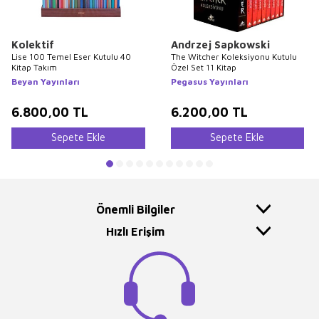
Kolektif
Andrzej Sapkowski
Lise 100 Temel Eser Kutulu 40
The Witcher Koleksiyonu Kutulu
Kitap Takım
Özel Set 11 Kitap
Beyan Yayınları
Pegasus Yayınları
6.800,00
TL
6.200,00
TL
Sepete Ekle
Sepete Ekle
Önemli Bilgiler
Hızlı Erişim