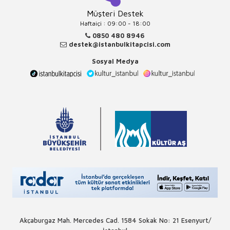
Müşteri Destek
Haftaiçi : 09:00 - 18:00
0850 480 8946
destek@istanbulkitapcisi.com
Sosyal Medya
Akçaburgaz Mah. Mercedes Cad. 1584 Sokak No: 21 Esenyurt/