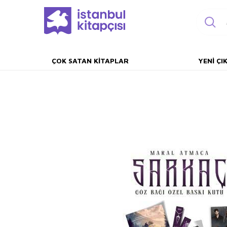
ÇOK SATAN KITAPLAR
YENI ÇI