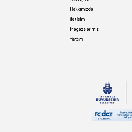
Hakkımızda
İletişim
Mağazalarımız
Yardım