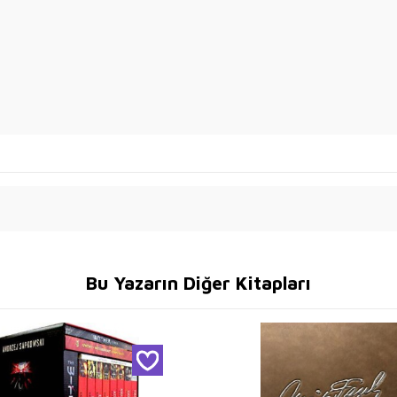
Bu Yazarın Diğer Kitapları