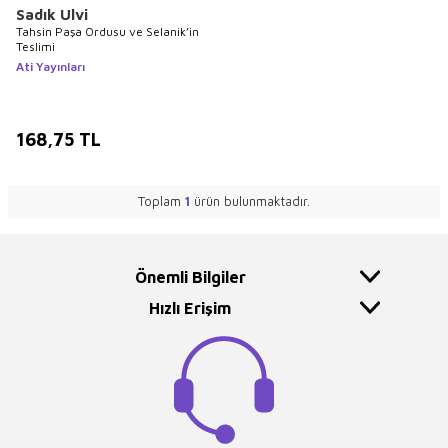
Sadık Ulvi
Tahsin Paşa Ordusu ve Selanik’in
Teslimi
Ati Yayınları
168,75
TL
Toplam
1
ürün bulunmaktadır.
Önemli Bilgiler
Hızlı Erişim