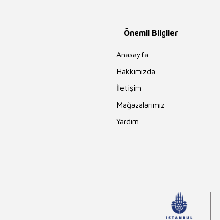
Önemli Bilgiler
Anasayfa
Hakkımızda
İletişim
Mağazalarımız
Yardım