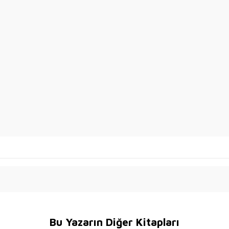
Bu Yazarın Diğer Kitapları