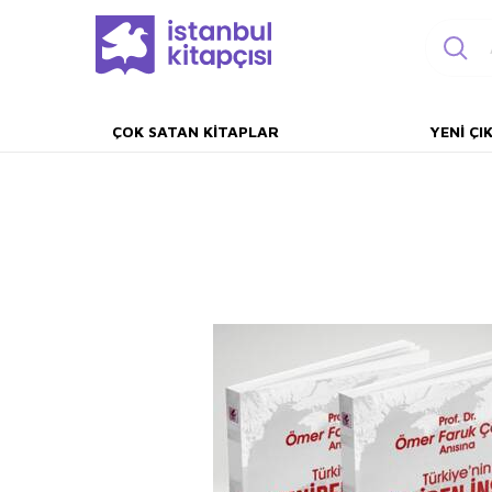
ÇOK SATAN KITAPLAR
YENI ÇI