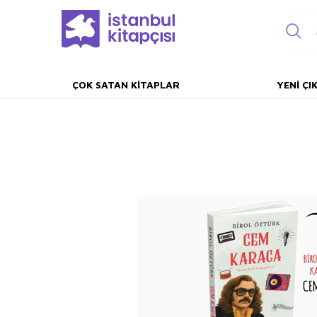
ÇOK SATAN KITAPLAR
YENI ÇI