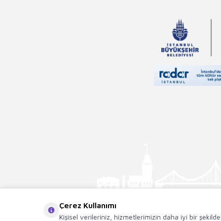
Çerez Kullanımı
Kişisel verileriniz, hizmetlerimizin daha iyi bir şekil