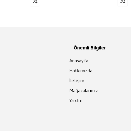
Önemli Bilgiler
Anasayfa
Hakkımızda
İletişim
Mağazalarımız
Yardım