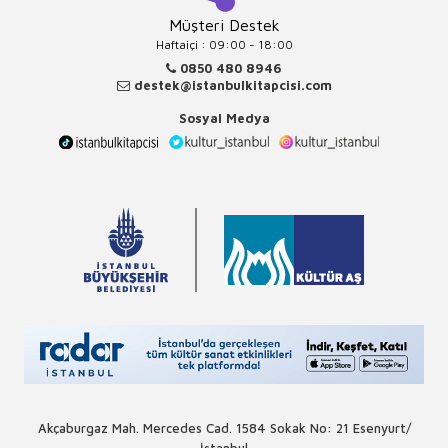
Müşteri Destek
Haftaiçi : 09:00 - 18:00
0850 480 8946
destek@istanbulkitapcisi.com
Sosyal Medya
Akçaburgaz Mah. Mercedes Cad. 1584 Sokak No: 21 Esenyurt/