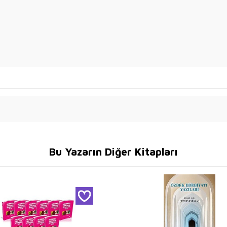
Bu Yazarın Diğer Kitapları