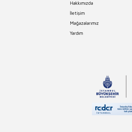
Hakkımızda
İletişim
Mağazalarımız
Yardım