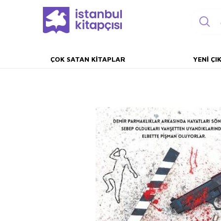
ÇOK SATAN KITAPLAR
YENI ÇI