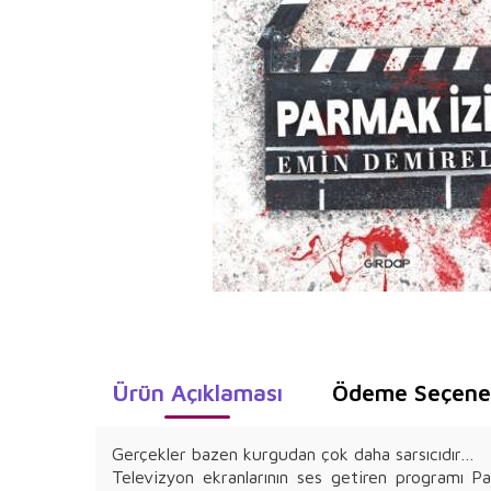
Ürün Açıklaması
Ödeme Seçenek
Gerçekler bazen kurgudan çok daha sarsıcıdır…
Televizyon ekranlarının ses getiren programı Pa