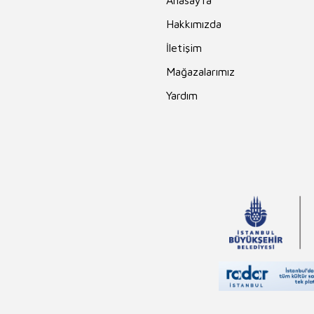
Anasayfa
Hakkımızda
İletişim
Mağazalarımız
Yardım