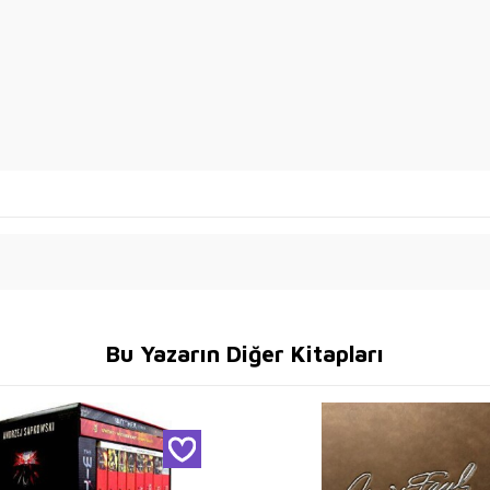
Bu Yazarın Diğer Kitapları