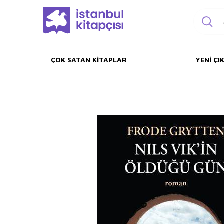
ÇOK SATAN KITAPLAR
YENI ÇI