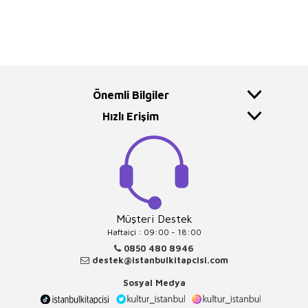
Önemli Bilgiler
Hızlı Erişim
Müşteri Destek
Haftaiçi : 09:00 - 18:00
0850 480 8946
destek@istanbulkitapcisi.com
Sosyal Medya