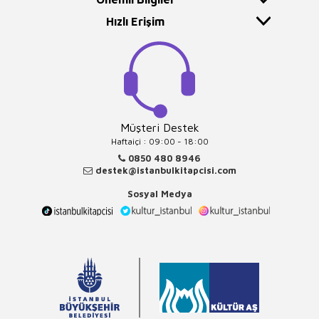
Hızlı Erişim
Müşteri Destek
Haftaiçi : 09:00 - 18:00
0850 480 8946
destek@istanbulkitapcisi.com
Sosyal Medya