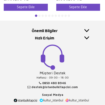
Sepete Ekle
Sepete Ekle
Önemli Bilgiler
Hızlı Erişim
Müşteri Destek
Haftaiçi : 09:00 - 18:00
0850 480 8946
destek@istanbulkitapcisi.com
Sosyal Medya