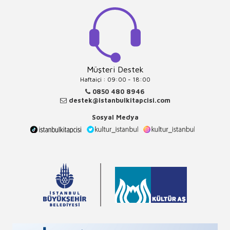
Müşteri Destek
Haftaiçi : 09:00 - 18:00
0850 480 8946
destek@istanbulkitapcisi.com
Sosyal Medya