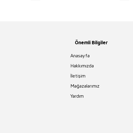
Önemli Bilgiler
Anasayfa
Hakkımızda
İletişim
Mağazalarımız
Yardım