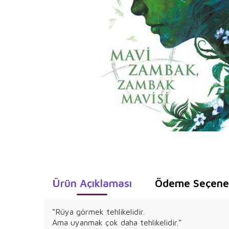
Ürün Açıklaması
Ödeme Seçenek
“Rüya görmek tehlikelidir.
Ama uyanmak çok daha tehlikelidir.”