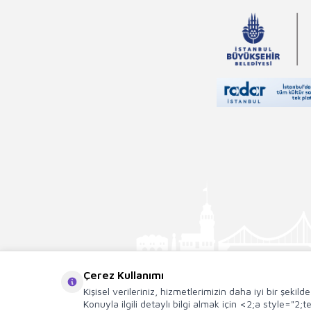
Çerez Kullanımı
Kişisel verileriniz, hizmetlerimizin daha iyi bir şekil
Konuyla ilgili detaylı bilgi almak için <2;a style="2