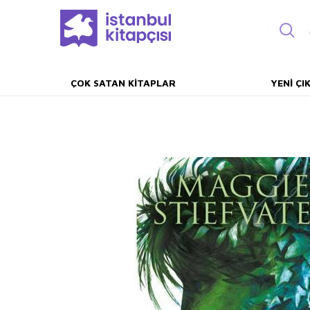
ÇOK SATAN KITAPLAR
YENI ÇI